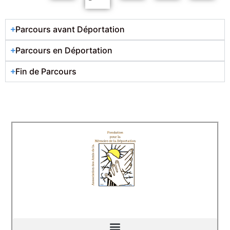
Parcours avant Déportation
Parcours en Déportation
Fin de Parcours