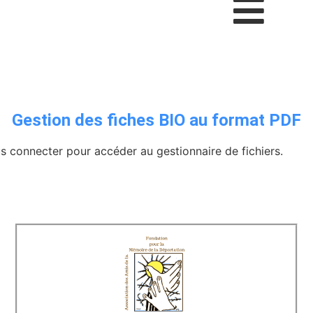
Gestion des fiches BIO au format PDF
us connecter pour accéder au gestionnaire de fichiers.