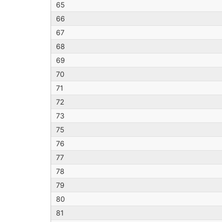
65
66
67
68
69
70
71
72
73
75
76
77
78
79
80
81