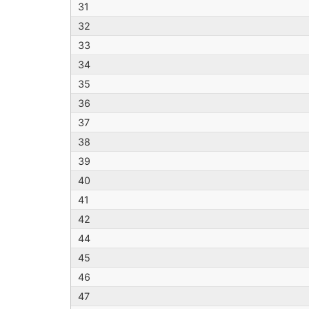
31
32
33
34
35
36
37
38
39
40
41
42
44
45
46
47