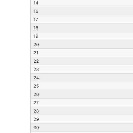
14
16
17
18
19
20
21
22
23
24
25
26
27
28
29
30