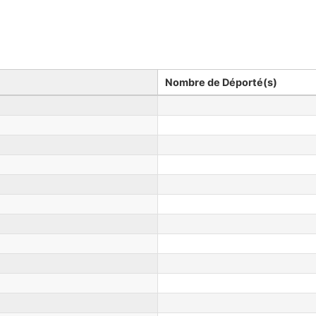
Nombre de Déporté(s)