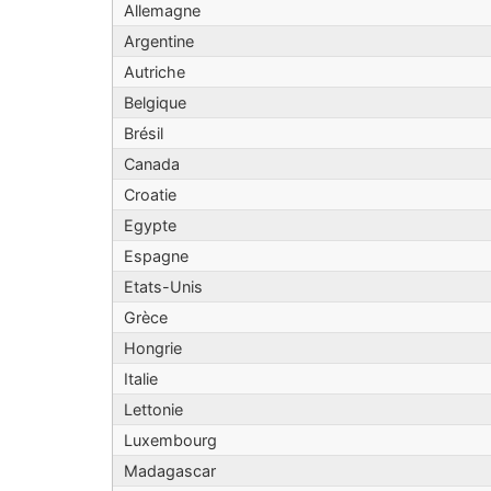
Allemagne
Argentine
Autriche
Belgique
Brésil
Canada
Croatie
Egypte
Espagne
Etats-Unis
Grèce
Hongrie
Italie
Lettonie
Luxembourg
Madagascar