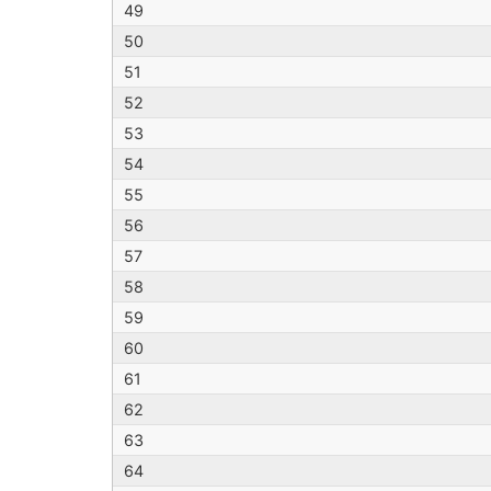
49
50
51
52
53
54
55
56
57
58
59
60
61
62
63
64