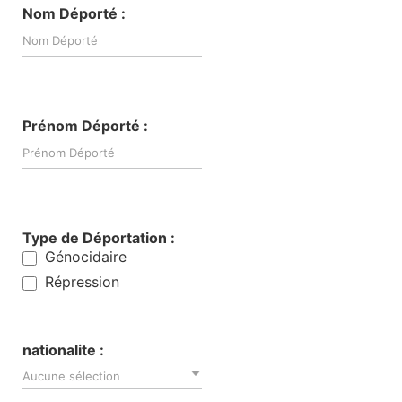
Nom Déporté :
Prénom Déporté :
Type de Déportation :
Génocidaire
Répression
nationalite :
Aucune sélection