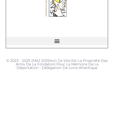
© 2023 - 2025 (MAJ 2025Avr) Ce Site Est La Propriété Des
Amis De La Fondation Pour La Mémoire De La
Déportation - Délégation De Loire-Atlantique