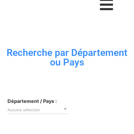
Recherche par Département
ou Pays
Département / Pays :
Aucune sélection