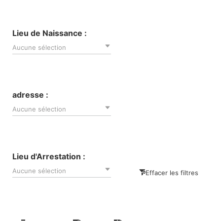
Lieu de Naissance :
Aucune sélection
adresse :
Aucune sélection
Lieu d'Arrestation :
Aucune sélection
Effacer les filtres