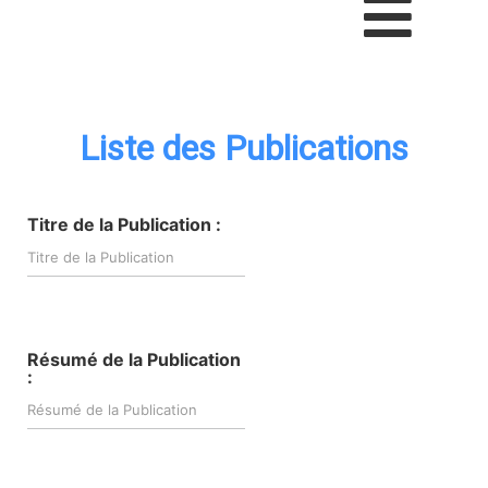
Liste des Publications
Titre de la Publication :
Résumé de la Publication
: